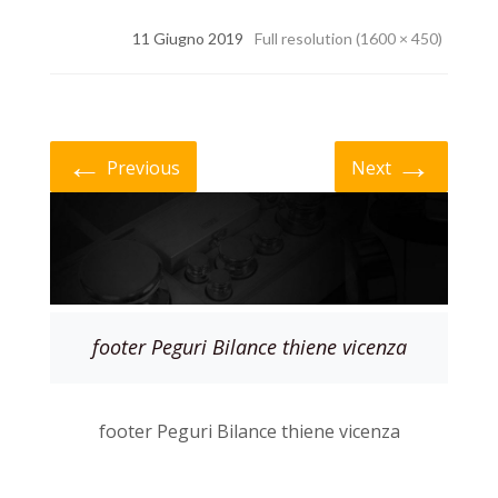
11 Giugno 2019
Full resolution (1600 × 450)
←
→
Previous
Next
footer Peguri Bilance thiene vicenza
footer Peguri Bilance thiene vicenza