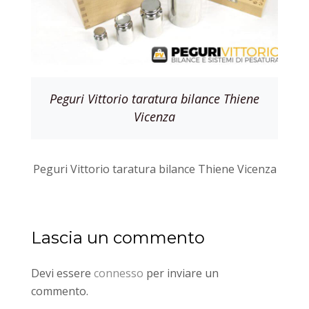
Peguri Vittorio taratura bilance Thiene
Vicenza
Peguri Vittorio taratura bilance Thiene Vicenza
Lascia un commento
Devi essere
connesso
per inviare un
commento.