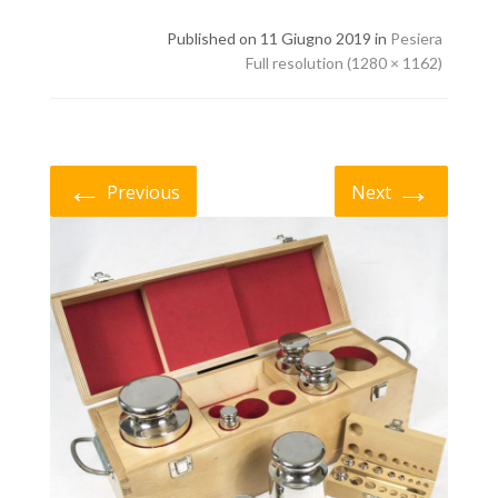
Published on 11 Giugno 2019 in
Pesiera
Full resolution (1280 × 1162)
←
→
Previous
Next