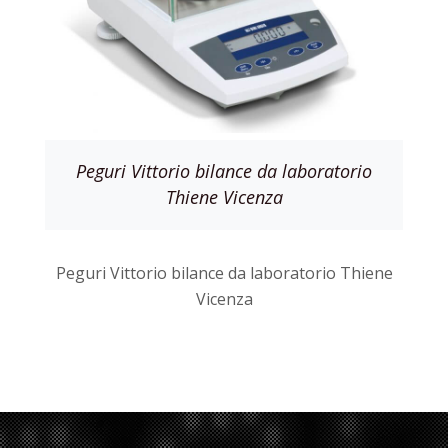
Peguri Vittorio bilance da laboratorio
Thiene Vicenza
Peguri Vittorio bilance da laboratorio Thiene
Vicenza