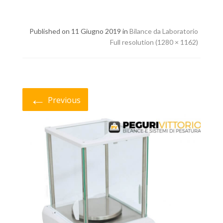
Published on 11 Giugno 2019 in
Bilance da Laboratorio
Full resolution (1280 × 1162)
←
Previous